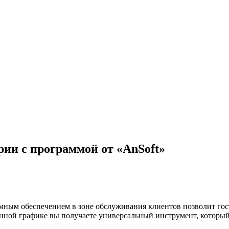
рии с программой от «AnSoft»
ным обеспечением в зоне обслуживания клиентов позволит гостя
нной графике вы получаете универсальный инструмент, который