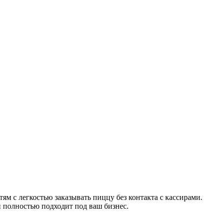
м с легкостью заказывать пиццу без контакта с кассирами.
 полностью подходит под ваш бизнес.