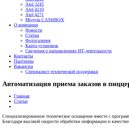
Atol 3245
Atol 4210
Atol 4271
Модуль CASHBOX
О компании
Новости
Статьи
Фотогалерея
Карта установок
Сведения о направлениях ИТ-деятельности
Контакты
Партнеры
Вакансии
Специалист технической поддержки
Автоматизация приема заказов в пицце
Главная
Статьи
Специализированное техническое оснащение вместе с программ
Благодаря высокой скорости обработки информации и качестве