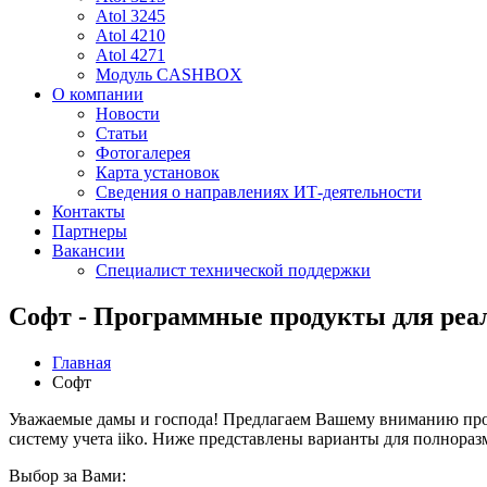
Atol 3245
Atol 4210
Atol 4271
Модуль CASHBOX
О компании
Новости
Статьи
Фотогалерея
Карта установок
Сведения о направлениях ИТ-деятельности
Контакты
Партнеры
Вакансии
Специалист технической поддержки
Софт - Программные продукты для реа
Главная
Софт
Уважаемые дамы и господа! Предлагаем Вашему вниманию прод
систему учета iiko. Ниже представлены варианты для полнора
Выбор за Вами: