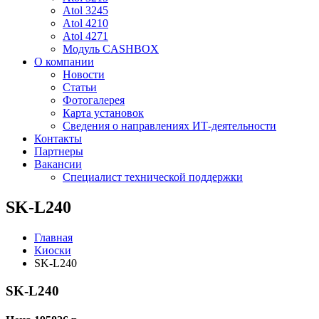
Atol 3245
Atol 4210
Atol 4271
Модуль CASHBOX
О компании
Новости
Статьи
Фотогалерея
Карта установок
Сведения о направлениях ИТ-деятельности
Контакты
Партнеры
Вакансии
Специалист технической поддержки
SK-L240
Главная
Киоски
SK-L240
SK-L240