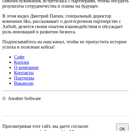
самообслуживания, встретилась с партнерами, чтобы обсудить
результаты сотрудничества и планы на будущее.
В этом видео Дмитрий Папин, генеральный директор
компании iiko, рассказывает о долгосрочном партнерстве с
AnSoft, делится своим опытом взаимодействия и обсуждает
роль инноваций в развитии бизнеса.
Подписывайтесь на наш канал, чтобы не пропустить истории
успеха и полезные кейсы!
Софт
Киоски
О компании
Контакты
Партнеры
Вакансии
©
Another Software
Просматривая этот сайт, вы даете согласие
OK