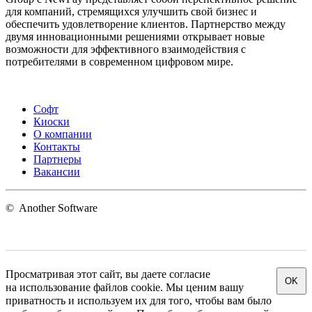
для компаний, стремящихся улучшить свой бизнес и
обеспечить удовлетворение клиентов. Партнерство между
двумя инновационными решениями открывает новые
возможности для эффективного взаимодействия с
потребителями в современном цифровом мире.
Софт
Киоски
О компании
Контакты
Партнеры
Вакансии
©
Another Software
Просматривая этот сайт, вы даете согласие
OK
на использование файлов cookie. Мы ценим вашу
приватность и используем их для того, чтобы вам было