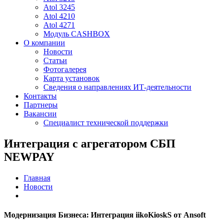
Atol 3245
Atol 4210
Atol 4271
Модуль CASHBOX
О компании
Новости
Статьи
Фотогалерея
Карта установок
Сведения о направлениях ИТ-деятельности
Контакты
Партнеры
Вакансии
Специалист технической поддержки
Интеграция с агрегатором СБП
NEWPAY
Главная
Новости
Модернизация Бизнеса: Интеграция iikoKioskS от Ansoft