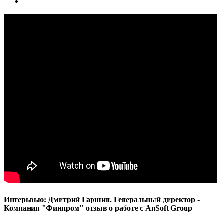
Интерьвью: Дмитрий Гаршин. Генеральный директор -
Компания "Финпром" отзыв о работе с AnSoft Group