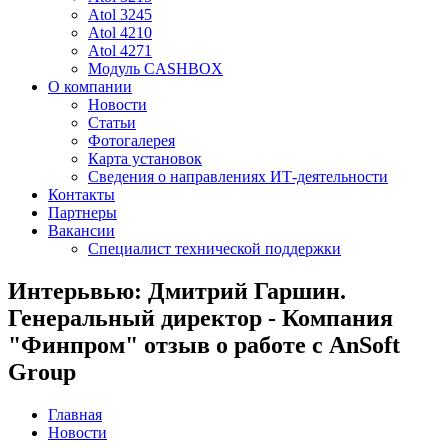
Atol 3245
Atol 4210
Atol 4271
Модуль CASHBOX
О компании
Новости
Статьи
Фотогалерея
Карта установок
Сведения о направлениях ИТ-деятельности
Контакты
Партнеры
Вакансии
Специалист технической поддержки
Интерьвью: Дмитрий Гаршин.
Генеральный директор - Компания
"Финпром" отзыв о работе с AnSoft
Group
Главная
Новости