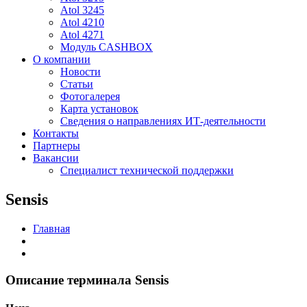
Atol 3245
Atol 4210
Atol 4271
Модуль CASHBOX
О компании
Новости
Статьи
Фотогалерея
Карта установок
Сведения о направлениях ИТ-деятельности
Контакты
Партнеры
Вакансии
Специалист технической поддержки
Sensis
Главная
Описание терминала Sensis