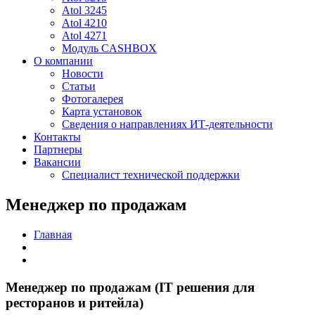
Atol 3245
Atol 4210
Atol 4271
Модуль CASHBOX
О компании
Новости
Статьи
Фотогалерея
Карта установок
Сведения о направлениях ИТ-деятельности
Контакты
Партнеры
Вакансии
Специалист технической поддержки
Менеджер по продажам
Главная
Менеджер по продажам (IT решения для
ресторанов и ритейла)