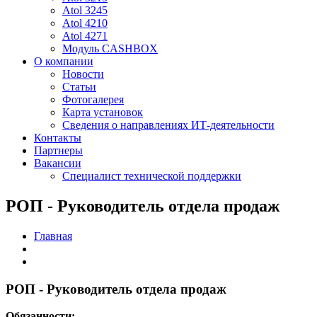
Atol 3245
Atol 4210
Atol 4271
Модуль CASHBOX
О компании
Новости
Статьи
Фотогалерея
Карта установок
Сведения о направлениях ИТ-деятельности
Контакты
Партнеры
Вакансии
Специалист технической поддержки
РОП - Руководитель отдела продаж
Главная
РОП - Руководитель отдела продаж
Обязанности: