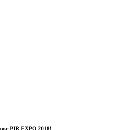
тавке PIR EXPO 2018!