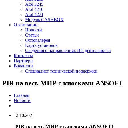
Atol 3245
Atol 4210
Atol 4271
Модуль CASHBOX
О компании
Новости
Статьи
Фотогалерея
Карта установок
Сведения о направлениях ИТ-деятельности
Контакты
Партнеры
Вакансии
Специалист технической поддержки
PIR на весь МИР с киосками ANSOFT
Главная
Новости
12.10.2021
PIR
на весь МИР с киосками
ANSOFT
!