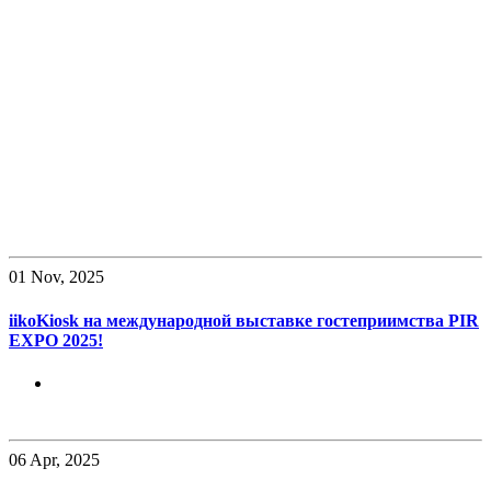
01
Nov, 2025
iikoKiosk на международной выставке гостеприимства PIR
EXPO 2025!
06
Apr, 2025