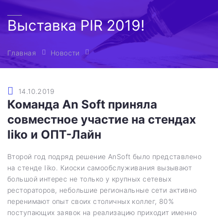
Выставка PIR 2019!
Главная
Новости
14.10.2019
Команда An Soft приняла
совместное участие на стендах
Iiko и ОПТ-Лайн
Второй год подряд решение AnSoft было представлено
на стенде Iiko. Киоски самообслуживания вызывают
большой интерес не только у крупных сетевых
рестораторов, небольшие региональные сети активно
перенимают опыт своих столичных коллег, 80%
поступающих заявок на реализацию приходит именно