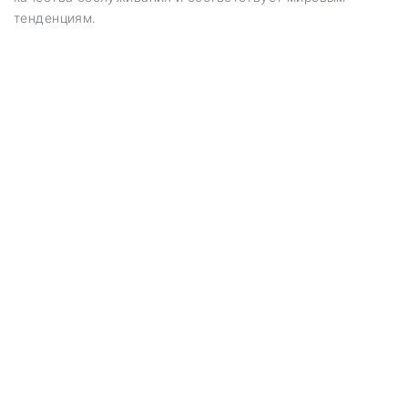
тенденциям.