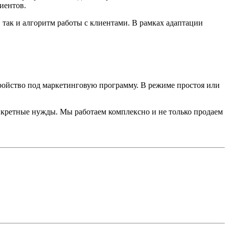
иентов.
 так и алгоритм работы с клиентами. В рамках адаптации
ройство под маркетинговую программу. В режиме простоя или
кретные нужды. Мы работаем комплексно и не только продаем