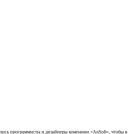
ались программисты и дизайнеры компании «AnSoft», чтобы в