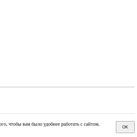
го, чтобы вам было удобнее работать с сайтом.
OK