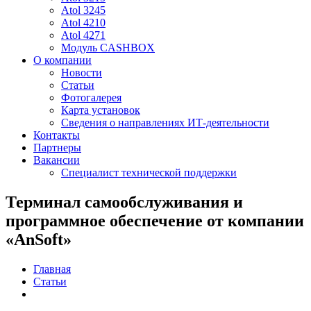
Atol 3245
Atol 4210
Atol 4271
Модуль CASHBOX
О компании
Новости
Статьи
Фотогалерея
Карта установок
Сведения о направлениях ИТ-деятельности
Контакты
Партнеры
Вакансии
Специалист технической поддержки
Терминал самообслуживания и
программное обеспечение от компании
«AnSoft»
Главная
Статьи