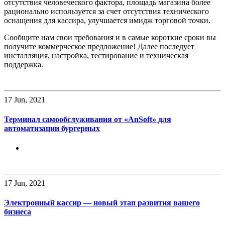
отсутствия человеческого фактора, площадь магазина более
рационально используется за счет отсутствия технического
оснащения для кассира, улучшается имидж торговой точки.
Сообщите нам свои требования и в самые короткие сроки вы
получите коммерческое предложение! Далее последует
инсталляция, настройка, тестирование и техническая
поддержка.
17
Jun, 2021
Терминал самообслуживания от «AnSoft» для
автоматизации бургерных
17
Jun, 2021
Электронный кассир — новый этап развития вашего
бизнеса